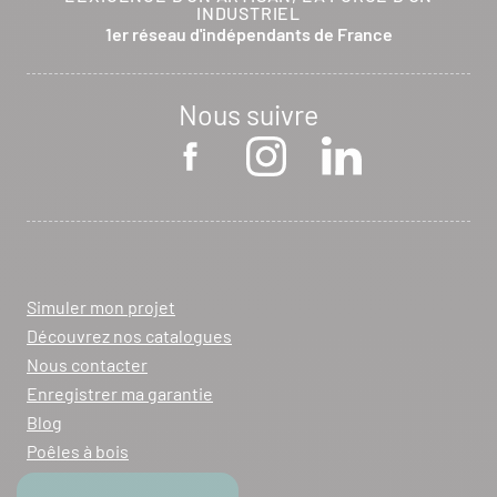
INDUSTRIEL
1er réseau d'indépendants de France
Nous suivre
Simuler mon projet
Découvrez nos catalogues
Nous contacter
Enregistrer ma garantie
Blog
Poêles à bois
Poêles à granulés