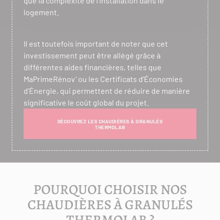
que la complexité de l’installation dans le
logement.
Il est toutefois important de noter que cet
investissement peut être allégé grâce à
différentes aides financières, telles que
MaPrimeRénov’ ou les Certificats d’Économies
d’Énergie, qui permettent de réduire de manière
significative le coût global du projet.
DÉCOUVREZ LES CHAUDIÈRES À GRANULÉS
THERMOLAB
POURQUOI CHOISIR NOS
CHAUDIÈRES À GRANULÉS