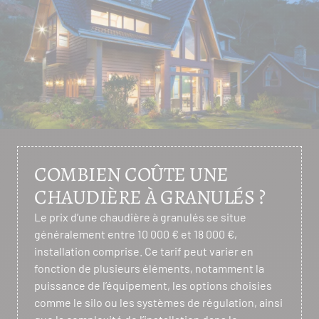
COMBIEN COÛTE UNE
CHAUDIÈRE À GRANULÉS ?
Le prix d’une chaudière à granulés se situe
généralement entre 10 000 € et 18 000 €,
installation comprise. Ce tarif peut varier en
fonction de plusieurs éléments, notamment la
puissance de l’équipement, les options choisies
comme le silo ou les systèmes de régulation, ainsi