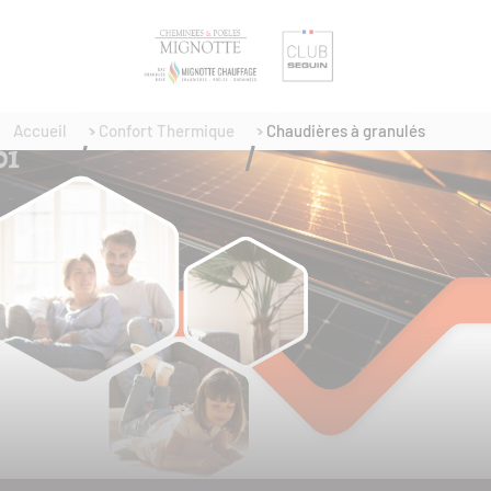
Accueil
Confort Thermique
Chaudières à granulés