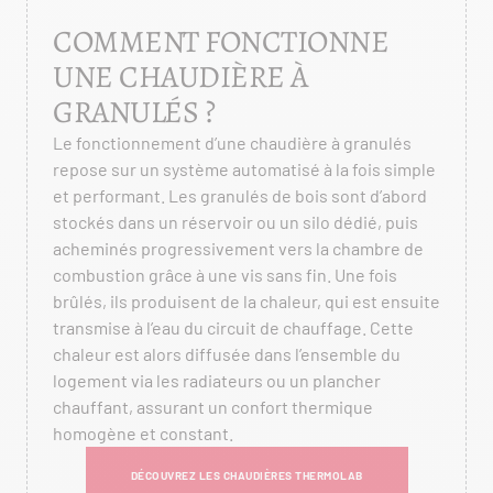
COMMENT FONCTIONNE
UNE CHAUDIÈRE À
GRANULÉS ?
Le fonctionnement d’une chaudière à granulés
repose sur un système automatisé à la fois simple
et performant. Les granulés de bois sont d’abord
stockés dans un réservoir ou un silo dédié, puis
acheminés progressivement vers la chambre de
combustion grâce à une vis sans fin. Une fois
brûlés, ils produisent de la chaleur, qui est ensuite
transmise à l’eau du circuit de chauffage. Cette
chaleur est alors diffusée dans l’ensemble du
logement via les radiateurs ou un plancher
chauffant, assurant un confort thermique
homogène et constant.
DÉCOUVREZ LES CHAUDIÈRES THERMOLAB