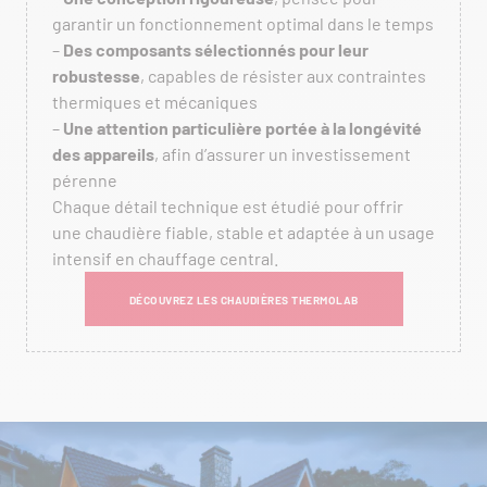
garantir un fonctionnement optimal dans le temps
–
Des composants sélectionnés pour leur
robustesse
, capables de résister aux contraintes
thermiques et mécaniques
–
Une attention particulière portée à la longévité
des appareils
, afin d’assurer un investissement
pérenne
Chaque détail technique est étudié pour offrir
une chaudière fiable, stable et adaptée à un usage
intensif en chauffage central.
DÉCOUVREZ LES CHAUDIÈRES THERMOLAB