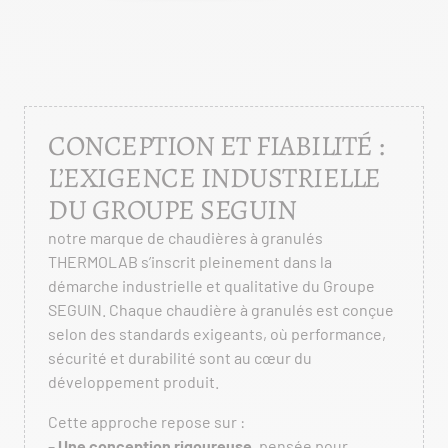
CONCEPTION ET FIABILITÉ :
L’EXIGENCE INDUSTRIELLE
DU GROUPE SEGUIN
notre marque de chaudières à granulés
THERMOLAB s’inscrit pleinement dans la
démarche industrielle et qualitative du Groupe
SEGUIN. Chaque chaudière à granulés est conçue
selon des standards exigeants, où performance,
sécurité et durabilité sont au cœur du
développement produit.
Cette approche repose sur :
–
Une conception rigoureuse
, pensée pour