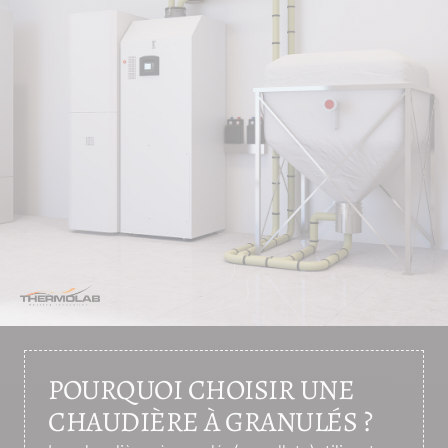
POURQUOI CHOISIR UNE
CHAUDIÈRE À GRANULÉS ?