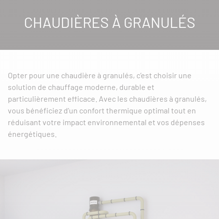
CHAUDIÈRES À GRANULÉS
Opter pour une chaudière à granulés, c’est choisir une
solution de chauffage moderne, durable et
particulièrement efficace. Avec les chaudières à granulés,
vous bénéficiez d’un confort thermique optimal tout en
réduisant votre impact environnemental et vos dépenses
énergétiques.