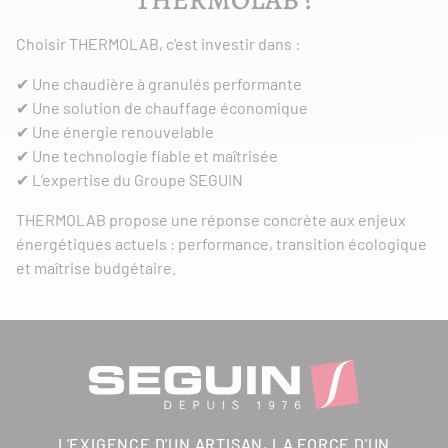
THERMOLAB ?
Choisir THERMOLAB, c’est investir dans :
✔ Une chaudière à granulés performante
✔ Une solution de chauffage économique
✔ Une énergie renouvelable
✔ Une technologie fiable et maîtrisée
✔ L’expertise du Groupe SEGUIN
THERMOLAB propose une réponse concrète aux enjeux
énergétiques actuels : performance, transition écologique
et maîtrise budgétaire.
L'EXIGENCE D'UN ARTISAN, LA FORCE D'UN