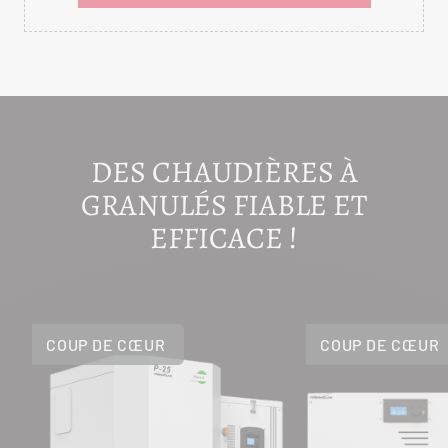
DES CHAUDIÈRES À
GRANULÉS FIABLE ET
EFFICACE !
COUP DE CŒUR
COUP DE CŒUR