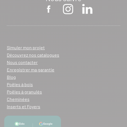
Simuler mon projet
Découvrez nos catalogues
Nous contacter
Enregistrer ma garantie
Blog
Poêles à bois
Poêles à granulés
Cheminées
Inserts et Foyers
Mentions légales