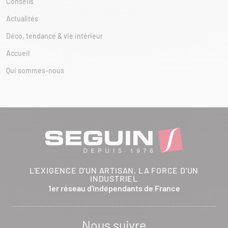
Conseils
Actualités
Déco, tendance & vie intérieur
Accueil
Qui sommes-nous
L'EXIGENCE D'UN ARTISAN, LA FORCE D'UN
INDUSTRIEL
1er réseau d'indépendants de France
Nous suivre