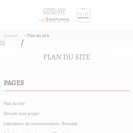
Accueil
Plan du site
PLAN DU SITE
PAGES
Plan du site
Simuler mon projet
Calculateur de consommation : Résultat