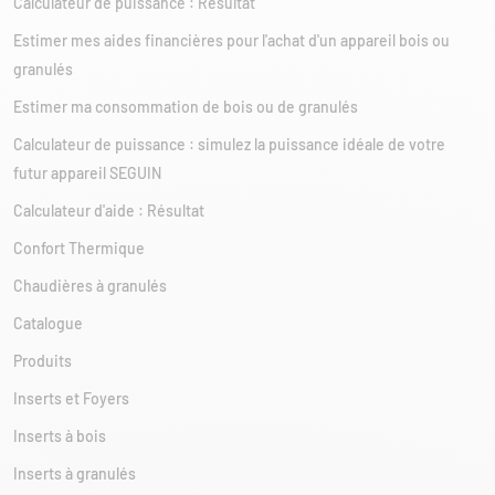
Calculateur de puissance : Résultat
Estimer mes aides financières pour l'achat d'un appareil bois ou
granulés
Estimer ma consommation de bois ou de granulés
Calculateur de puissance : simulez la puissance idéale de votre
futur appareil SEGUIN
Calculateur d'aide : Résultat
Confort Thermique
Chaudières à granulés
Catalogue
Produits
Inserts et Foyers
Inserts à bois
Inserts à granulés